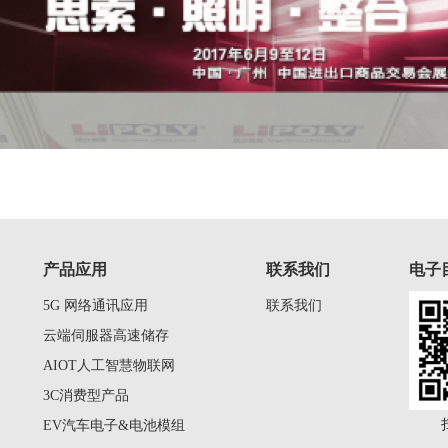
产品应用
联系我们
电子
5G 网络通讯应用
联系我们
云端伺服器高速储存
AIOT人工智慧物联网
3C消费型产品
EV汽车电子&电池模组