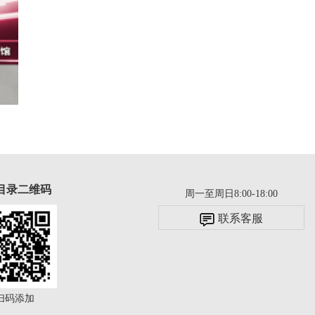
目录二维码
周一至周日8:00-18:00
联系客服
扫码添加