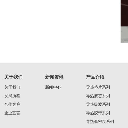
关于我们
新闻资讯
产品介绍
关于我们
新闻中心
导热垫片系列
发展历程
导热液态系列
合作客户
导热吸波系列
企业宣言
导热胶带系列
导热低密度系列