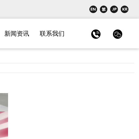
新闻资讯
联系我们