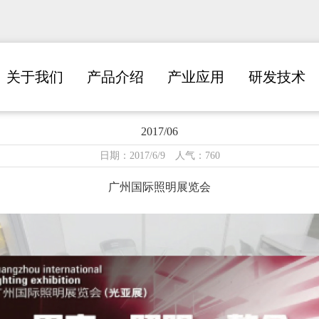
关于我们
产品介绍
产业应用
研发技术
2017/06
日期：2017/6/9 人气：760
广州国际照明展览会